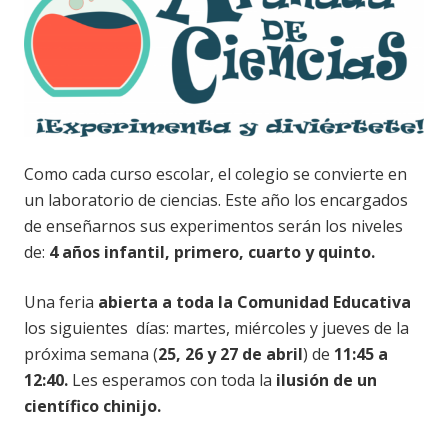
Como cada curso escolar, el colegio se convierte en
un laboratorio de ciencias. Este año los encargados
de enseñarnos sus experimentos serán los niveles
de:
4 años infantil, primero, cuarto y quinto.
Una feria
abierta a toda la Comunidad Educativa
los siguientes días: martes, miércoles y jueves de la
próxima semana (
25, 26 y 27 de abril
) de
11:45 a
12:40.
Les esperamos con toda la
ilusión de un
científico chinijo.