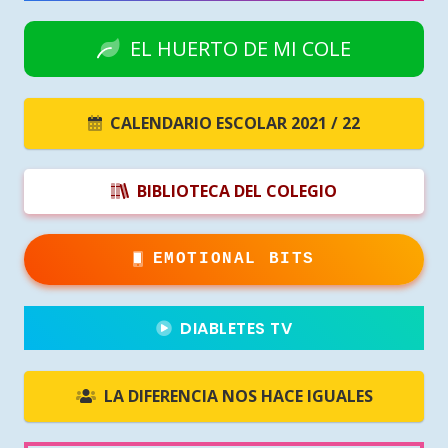
EL HUERTO DE MI COLE
CALENDARIO ESCOLAR 2021 / 22
BIBLIOTECA DEL COLEGIO
EMOTIONAL BITS
DIABLETES TV
LA DIFERENCIA NOS HACE IGUALES