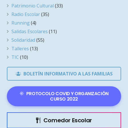
Patrimonio Cultural
(33)
Radio Escolar
(35)
Running
(4)
Salidas Escolares
(11)
Solidaridad
(55)
Talleres
(13)
TIC
(10)
BOLETÍN INFORMATIVO A LAS FAMILIAS
PROTOCOLO COVID Y ORGANIZACIÓN
CURSO 2022
Comedor Escolar