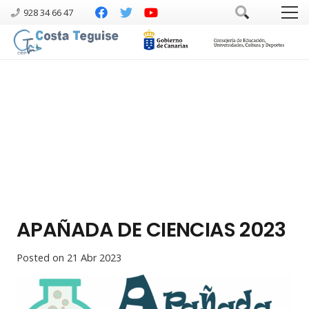
928 34 66 47
APAÑADA DE CIENCIAS 2023
Posted on
21 Abr 2023