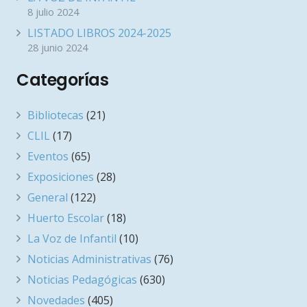
8 julio 2024
LISTADO LIBROS 2024-2025
28 junio 2024
Categorías
Bibliotecas
(21)
CLIL
(17)
Eventos
(65)
Exposiciones
(28)
General
(122)
Huerto Escolar
(18)
La Voz de Infantil
(10)
Noticias Administrativas
(76)
Noticias Pedagógicas
(630)
Novedades
(405)