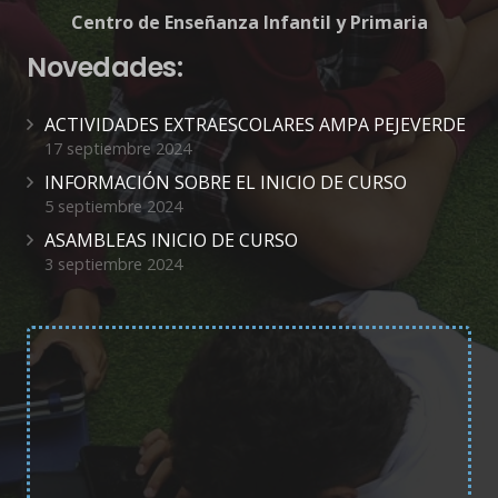
Centro de Enseñanza Infantil y Primaria
Novedades:
ACTIVIDADES EXTRAESCOLARES AMPA PEJEVERDE
17 septiembre 2024
INFORMACIÓN SOBRE EL INICIO DE CURSO
5 septiembre 2024
ASAMBLEAS INICIO DE CURSO
3 septiembre 2024