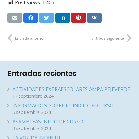
Post Views:
1.406
Entrada anterior
Entrada siguiente
Entradas recientes
ACTIVIDADES EXTRAESCOLARES AMPA PEJEVERDE
17 septiembre 2024
INFORMACIÓN SOBRE EL INICIO DE CURSO
5 septiembre 2024
ASAMBLEAS INICIO DE CURSO
3 septiembre 2024
LA VOZ DE INFANTIL