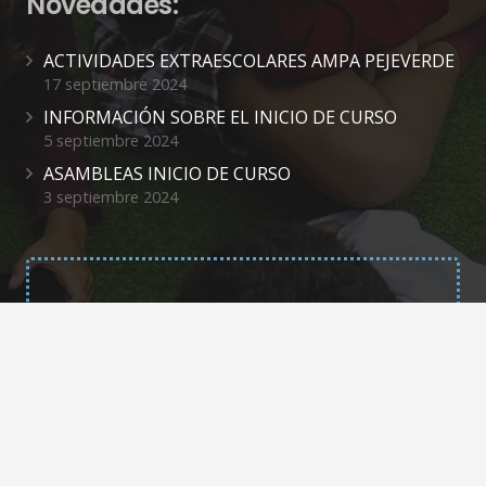
Novedades:
ACTIVIDADES EXTRAESCOLARES AMPA PEJEVERDE
17 septiembre 2024
INFORMACIÓN SOBRE EL INICIO DE CURSO
5 septiembre 2024
ASAMBLEAS INICIO DE CURSO
3 septiembre 2024