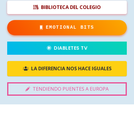
BIBLIOTECA DEL COLEGIO
EMOTIONAL BITS
DIABLETES TV
LA DIFERENCIA NOS HACE IGUALES
TENDIENDO PUENTES A EUROPA