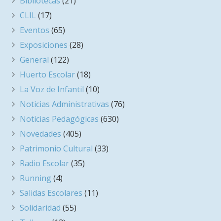
Bibliotecas
(21)
CLIL
(17)
Eventos
(65)
Exposiciones
(28)
General
(122)
Huerto Escolar
(18)
La Voz de Infantil
(10)
Noticias Administrativas
(76)
Noticias Pedagógicas
(630)
Novedades
(405)
Patrimonio Cultural
(33)
Radio Escolar
(35)
Running
(4)
Salidas Escolares
(11)
Solidaridad
(55)