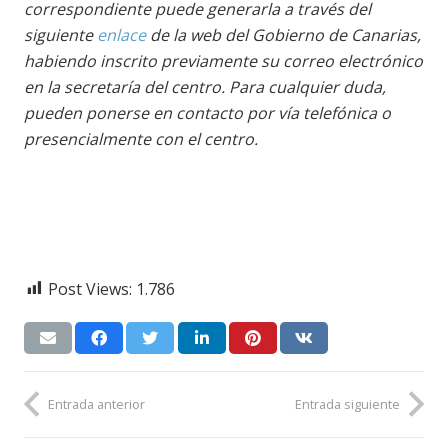
correspondiente puede generarla a través del
siguiente
enlace
de la web del Gobierno de Canarias,
habiendo inscrito previamente su correo electrónico
en la secretaría del centro. Para cualquier duda,
pueden ponerse en contacto por vía telefónica o
presencialmente con el centro.
Post Views:
1.786
Entrada anterior
Entrada siguiente