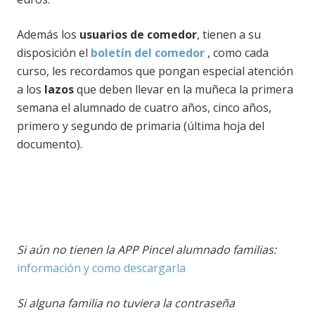
Además los
usuarios de comedor
, tienen a su
disposición el
boletín del comedor
, como cada
curso, les recordamos que pongan especial atención
a los
lazos
que deben llevar en la muñeca la primera
semana el alumnado de cuatro años, cinco años,
primero y segundo de primaria (última hoja del
documento).
Si aún no tienen la APP Pincel alumnado familias:
información y como descargarla
Si alguna familia no tuviera la contraseña