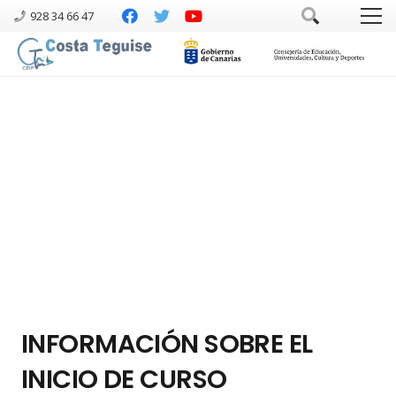
928 34 66 47
INFORMACIÓN SOBRE EL
INICIO DE CURSO