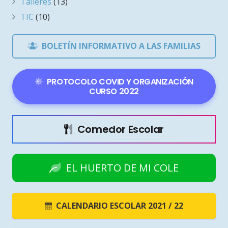
Talleres
(13)
TIC
(10)
BOLETÍN INFORMATIVO A LAS FAMILIAS
PROTOCOLO COVID Y ORGANIZACIÓN
CURSO 2022
Comedor Escolar
EL HUERTO DE MI COLE
CALENDARIO ESCOLAR 2021 / 22