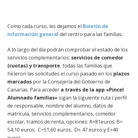
Como cada curso, les dejamos el
Boletín de
información general
del centro para las familias.
A lo largo del día podrán comprobar el estado de los
servicios complementarios:
servicios de comedor
(cuotas) y transporte
, todas las familias que
hicieron las solicitudes el curso pasado en los
plazos
marcados
por la Consejería del Gobierno de
Canarias. Para acceder
a través de la app «Pincel
Alumnado familias»
sigan la siguiente ruta ( perfil
de responsable, nombre del alumno, datos de
matrícula, servicios complementarios, comedor
escolar, tramos de renta, opciones: A=81euros; B=
54,10 euros; C=51,60 euros; D= 47 euros y E=40
euros.