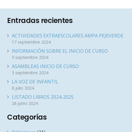
Entradas recientes
ACTIVIDADES EXTRAESCOLARES AMPA PEJEVERDE
17 septiembre 2024
INFORMACIÓN SOBRE EL INICIO DE CURSO
5 septiembre 2024
ASAMBLEAS INICIO DE CURSO
3 septiembre 2024
LA VOZ DE INFANTIL
8 julio 2024
LISTADO LIBROS 2024-2025
28 junio 2024
Categorías