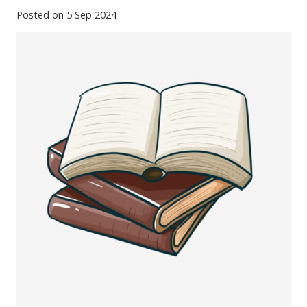
Posted on
5 Sep 2024