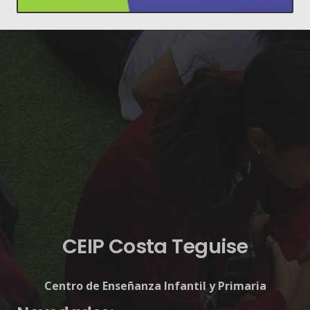
CEIP Costa Teguise
Centro de Enseñanza Infantil y Primaria