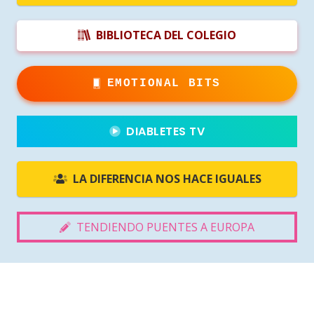
BIBLIOTECA DEL COLEGIO
EMOTIONAL BITS
DIABLETES TV
LA DIFERENCIA NOS HACE IGUALES
TENDIENDO PUENTES A EUROPA