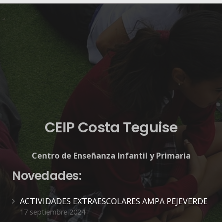
CEIP Costa Teguise
Centro de Enseñanza Infantil y Primaria
Novedades:
ACTIVIDADES EXTRAESCOLARES AMPA PEJEVERDE
17 septiembre 2024