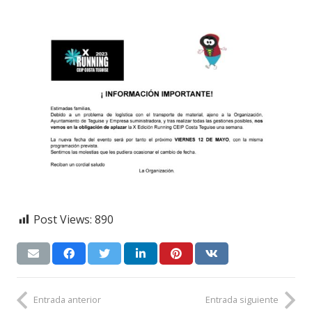
Post Views:
890
Entrada anterior
Entrada siguiente