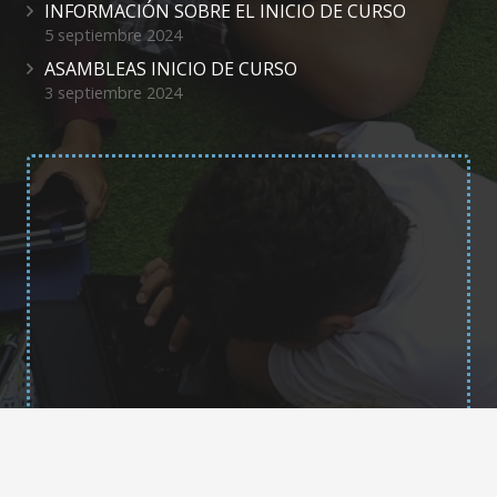
INFORMACIÓN SOBRE EL INICIO DE CURSO
5 septiembre 2024
ASAMBLEAS INICIO DE CURSO
3 septiembre 2024