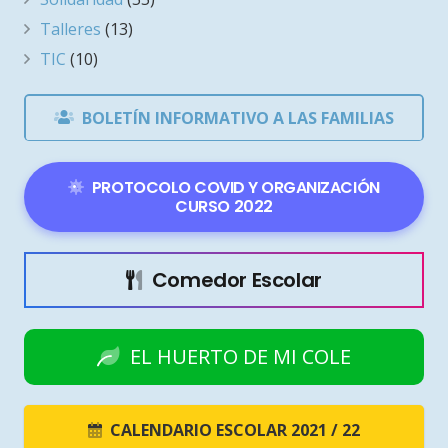
Talleres
(13)
TIC
(10)
BOLETÍN INFORMATIVO A LAS FAMILIAS
PROTOCOLO COVID Y ORGANIZACIÓN
CURSO 2022
Comedor Escolar
EL HUERTO DE MI COLE
CALENDARIO ESCOLAR 2021 / 22