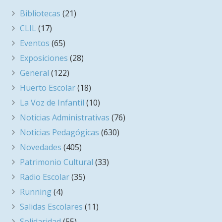
Bibliotecas
(21)
CLIL
(17)
Eventos
(65)
Exposiciones
(28)
General
(122)
Huerto Escolar
(18)
La Voz de Infantil
(10)
Noticias Administrativas
(76)
Noticias Pedagógicas
(630)
Novedades
(405)
Patrimonio Cultural
(33)
Radio Escolar
(35)
Running
(4)
Salidas Escolares
(11)
Solidaridad
(55)