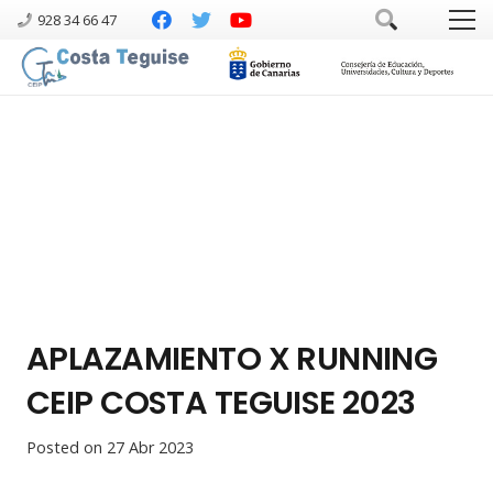
928 34 66 47
APLAZAMIENTO X RUNNING
CEIP COSTA TEGUISE 2023
Posted on
27 Abr 2023