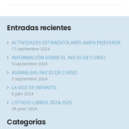
Entradas recientes
ACTIVIDADES EXTRAESCOLARES AMPA PEJEVERDE
17 septiembre 2024
INFORMACIÓN SOBRE EL INICIO DE CURSO
5 septiembre 2024
ASAMBLEAS INICIO DE CURSO
3 septiembre 2024
LA VOZ DE INFANTIL
8 julio 2024
LISTADO LIBROS 2024-2025
28 junio 2024
Categorías