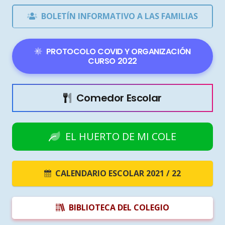
BOLETÍN INFORMATIVO A LAS FAMILIAS
PROTOCOLO COVID Y ORGANIZACIÓN
CURSO 2022
Comedor Escolar
EL HUERTO DE MI COLE
CALENDARIO ESCOLAR 2021 / 22
BIBLIOTECA DEL COLEGIO