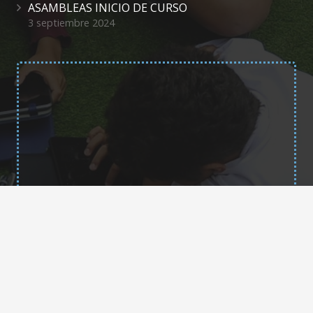
ASAMBLEAS INICIO DE CURSO
3 septiembre 2024