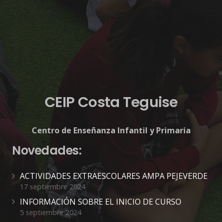
CEIP Costa Teguise
Centro de Enseñanza Infantil y Primaria
Novedades:
ACTIVIDADES EXTRAESCOLARES AMPA PEJEVERDE
17 septiembre 2024
INFORMACIÓN SOBRE EL INICIO DE CURSO
5 septiembre 2024