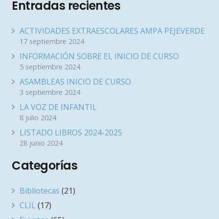
Entradas recientes
ACTIVIDADES EXTRAESCOLARES AMPA PEJEVERDE
17 septiembre 2024
INFORMACIÓN SOBRE EL INICIO DE CURSO
5 septiembre 2024
ASAMBLEAS INICIO DE CURSO
3 septiembre 2024
LA VOZ DE INFANTIL
8 julio 2024
LISTADO LIBROS 2024-2025
28 junio 2024
Categorías
Bibliotecas
(21)
CLIL
(17)