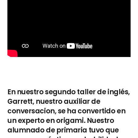
En nuestro segundo taller de inglés,
Garrett, nuestro auxiliar de
conversacion, se ha convertido en
un experto en origami. Nuestro
alumnado de primaria tuvo que