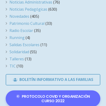
Noticias Administrativas
(76)
Noticias Pedagógicas
(630)
Novedades
(405)
Patrimonio Cultural
(33)
Radio Escolar
(35)
Running
(4)
Salidas Escolares
(11)
Solidaridad
(55)
Talleres
(13)
TIC
(10)
BOLETÍN INFORMATIVO A LAS FAMILIAS
PROTOCOLO COVID Y ORGANIZACIÓN
CURSO 2022