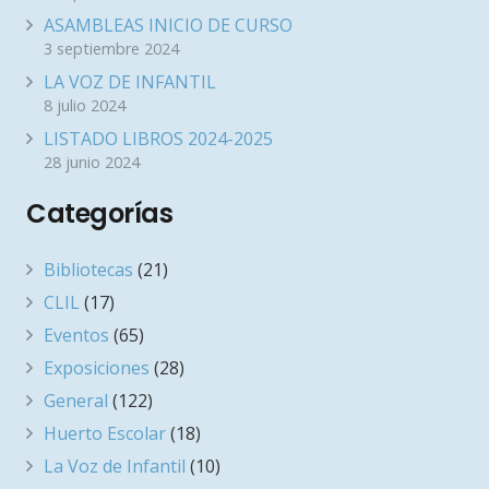
ASAMBLEAS INICIO DE CURSO
3 septiembre 2024
LA VOZ DE INFANTIL
8 julio 2024
LISTADO LIBROS 2024-2025
28 junio 2024
Categorías
Bibliotecas
(21)
CLIL
(17)
Eventos
(65)
Exposiciones
(28)
General
(122)
Huerto Escolar
(18)
La Voz de Infantil
(10)