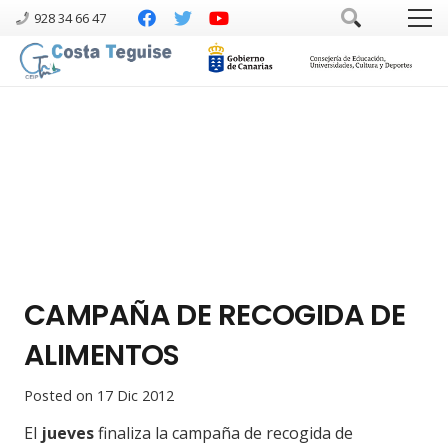
928 34 66 47
CAMPAÑA DE RECOGIDA DE
ALIMENTOS
Posted on
17 Dic 2012
El
jueves
finaliza la campaña de recogida de