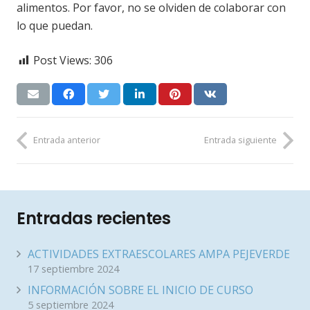
alimentos. Por favor, no se olviden de colaborar con
lo que puedan.
Post Views:
306
Entrada anterior
Entrada siguiente
Entradas recientes
ACTIVIDADES EXTRAESCOLARES AMPA PEJEVERDE
17 septiembre 2024
INFORMACIÓN SOBRE EL INICIO DE CURSO
5 septiembre 2024