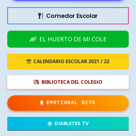
Comedor Escolar
EL HUERTO DE MI COLE
CALENDARIO ESCOLAR 2021 / 22
BIBLIOTECA DEL COLEGIO
EMOTIONAL BITS
DIABLETES TV