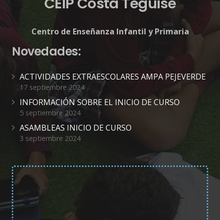
CEIP Costa Teguise
Centro de Enseñanza Infantil y Primaria
Novedades:
ACTIVIDADES EXTRAESCOLARES AMPA PEJEVERDE
17 septiembre 2024
INFORMACIÓN SOBRE EL INICIO DE CURSO
5 septiembre 2024
ASAMBLEAS INICIO DE CURSO
3 septiembre 2024