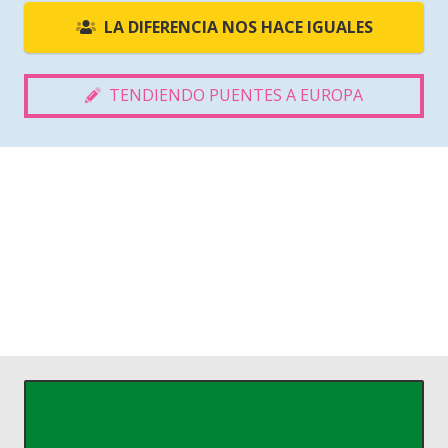
LA DIFERENCIA NOS HACE IGUALES
TENDIENDO PUENTES A EUROPA