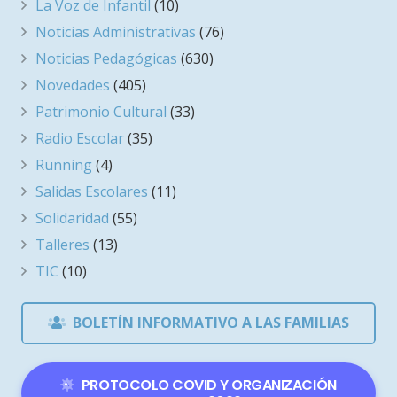
La Voz de Infantil
(10)
Noticias Administrativas
(76)
Noticias Pedagógicas
(630)
Novedades
(405)
Patrimonio Cultural
(33)
Radio Escolar
(35)
Running
(4)
Salidas Escolares
(11)
Solidaridad
(55)
Talleres
(13)
TIC
(10)
BOLETÍN INFORMATIVO A LAS FAMILIAS
PROTOCOLO COVID Y ORGANIZACIÓN