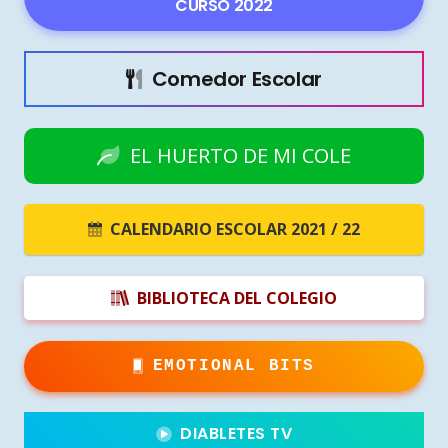
CURSO 2022
Comedor Escolar
EL HUERTO DE MI COLE
CALENDARIO ESCOLAR 2021 / 22
BIBLIOTECA DEL COLEGIO
EMOTIONAL BITS
DIABLETES TV