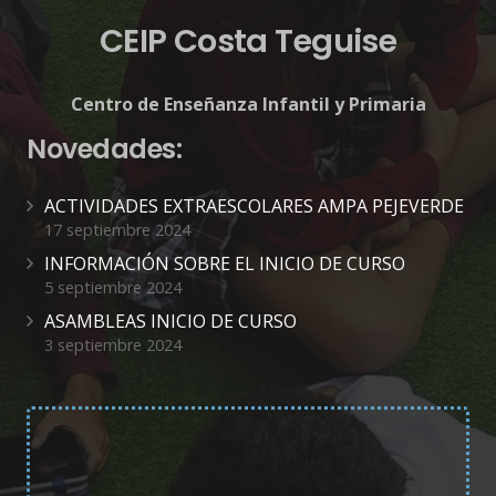
CEIP Costa Teguise
Centro de Enseñanza Infantil y Primaria
Novedades:
ACTIVIDADES EXTRAESCOLARES AMPA PEJEVERDE
17 septiembre 2024
INFORMACIÓN SOBRE EL INICIO DE CURSO
5 septiembre 2024
ASAMBLEAS INICIO DE CURSO
3 septiembre 2024