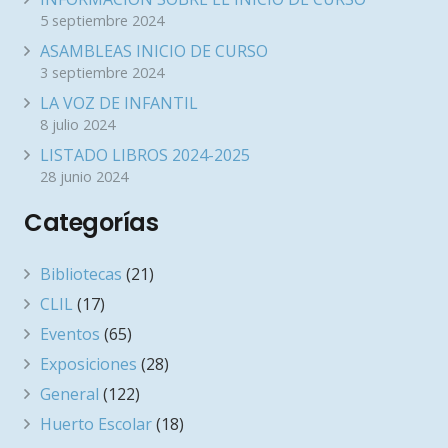
5 septiembre 2024
ASAMBLEAS INICIO DE CURSO
3 septiembre 2024
LA VOZ DE INFANTIL
8 julio 2024
LISTADO LIBROS 2024-2025
28 junio 2024
Categorías
Bibliotecas
(21)
CLIL
(17)
Eventos
(65)
Exposiciones
(28)
General
(122)
Huerto Escolar
(18)