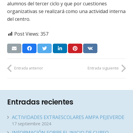
alumnos del tercer ciclo y que por cuestiones
organizativas se realizará como una actividad interna
del centro.
Post Views:
357
Entrada anterior
Entrada siguiente
Entradas recientes
ACTIVIDADES EXTRAESCOLARES AMPA PEJEVERDE
17 septiembre 2024
INFORMACIÓN SOBRE EL INICIO DE CURSO