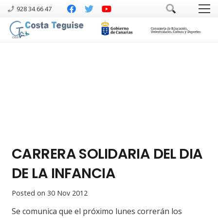
928 34 66 47
CARRERA SOLIDARIA DEL DIA
DE LA INFANCIA
Posted on
30 Nov 2012
Se comunica que el próximo lunes correrán los