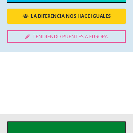
LA DIFERENCIA NOS HACE IGUALES
TENDIENDO PUENTES A EUROPA