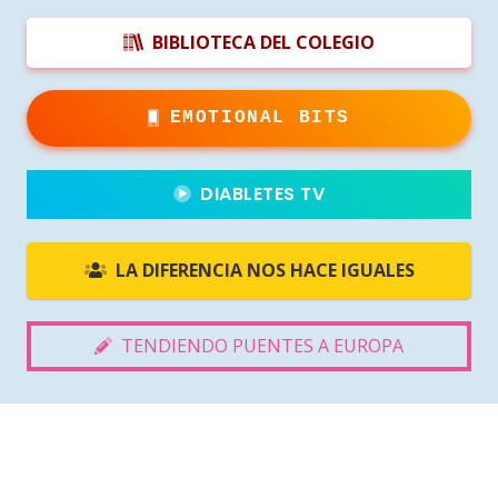
BIBLIOTECA DEL COLEGIO
EMOTIONAL BITS
DIABLETES TV
LA DIFERENCIA NOS HACE IGUALES
TENDIENDO PUENTES A EUROPA