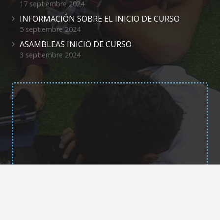
17 septiembre 2024
INFORMACIÓN SOBRE EL INICIO DE CURSO
5 septiembre 2024
ASAMBLEAS INICIO DE CURSO
3 septiembre 2024