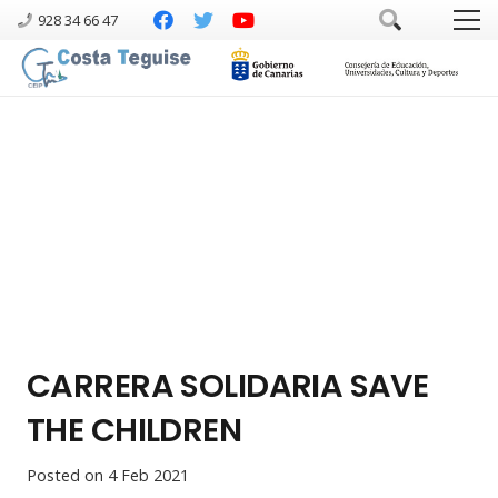
928 34 66 47
CARRERA SOLIDARIA SAVE
THE CHILDREN
Posted on
4 Feb 2021