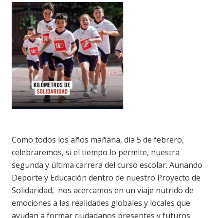
Como todos los años mañana, día 5 de febrero,
celebraremos, si el tiempo lo permite, nuestra
segunda y última carrera del curso escolar. Aunando
Deporte y Educación dentro de nuestro Proyecto de
Solidaridad, nos acercamos en un viaje nutrido de
emociones a las realidades globales y locales que
ayudan a formar ciudadanos presentes y futuros.