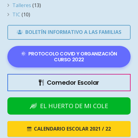
Talleres
(13)
TIC
(10)
BOLETÍN INFORMATIVO A LAS FAMILIAS
PROTOCOLO COVID Y ORGANIZACIÓN
CURSO 2022
Comedor Escolar
EL HUERTO DE MI COLE
CALENDARIO ESCOLAR 2021 / 22