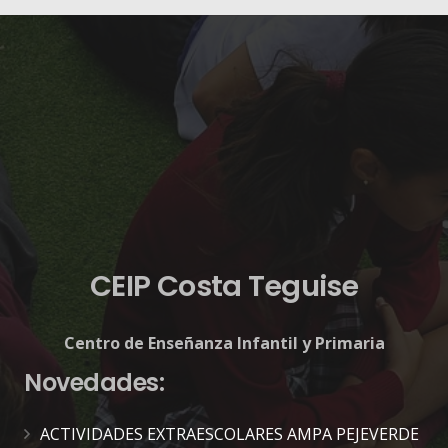
CEIP Costa Teguise
Centro de Enseñanza Infantil y Primaria
Novedades:
ACTIVIDADES EXTRAESCOLARES AMPA PEJEVERDE