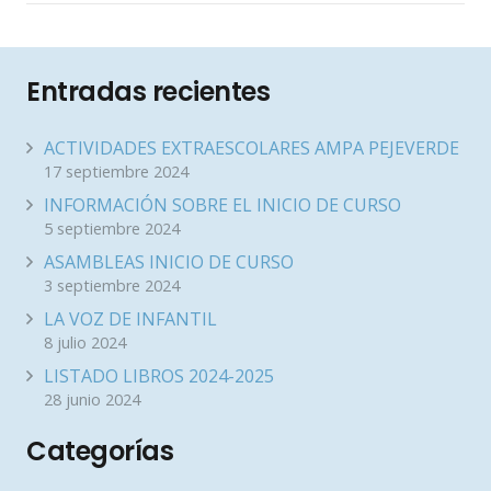
Entradas recientes
ACTIVIDADES EXTRAESCOLARES AMPA PEJEVERDE
17 septiembre 2024
INFORMACIÓN SOBRE EL INICIO DE CURSO
5 septiembre 2024
ASAMBLEAS INICIO DE CURSO
3 septiembre 2024
LA VOZ DE INFANTIL
8 julio 2024
LISTADO LIBROS 2024-2025
28 junio 2024
Categorías