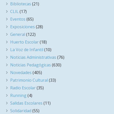
Bibliotecas
(21)
CLIL
(17)
Eventos
(65)
Exposiciones
(28)
General
(122)
Huerto Escolar
(18)
La Voz de Infantil
(10)
Noticias Administrativas
(76)
Noticias Pedagógicas
(630)
Novedades
(405)
Patrimonio Cultural
(33)
Radio Escolar
(35)
Running
(4)
Salidas Escolares
(11)
Solidaridad
(55)