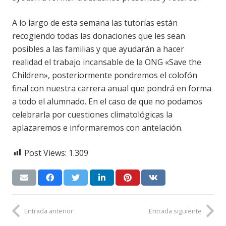
A lo largo de esta semana las tutorías están
recogiendo todas las donaciones que les sean
posibles a las familias y que ayudarán a hacer
realidad el trabajo incansable de la ONG «Save the
Children», posteriormente pondremos el colofón
final con nuestra carrera anual que pondrá en forma
a todo el alumnado. En el caso de que no podamos
celebrarla por cuestiones climatológicas la
aplazaremos e informaremos con antelación.
Post Views:
1.309
Entrada anterior
Entrada siguiente