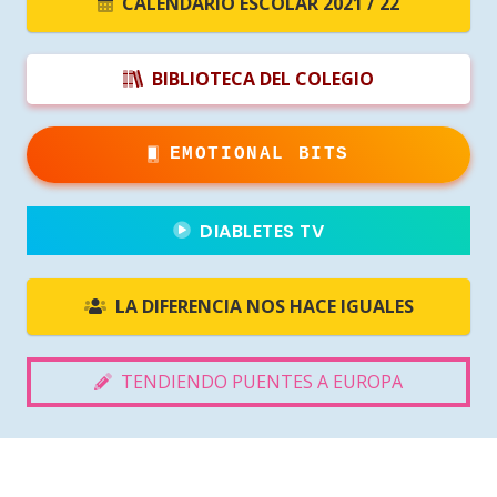
CALENDARIO ESCOLAR 2021 / 22
BIBLIOTECA DEL COLEGIO
EMOTIONAL BITS
DIABLETES TV
LA DIFERENCIA NOS HACE IGUALES
TENDIENDO PUENTES A EUROPA