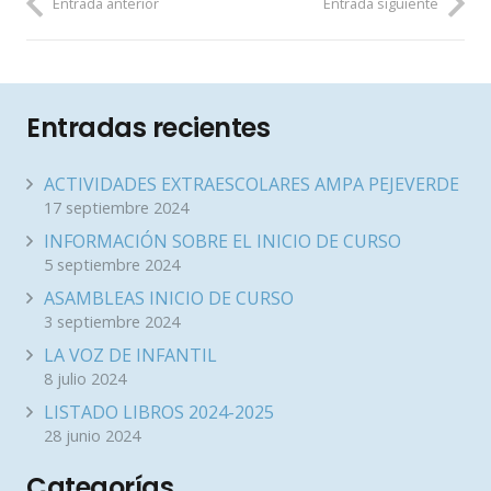
Entrada anterior
Entrada siguiente
Entradas recientes
ACTIVIDADES EXTRAESCOLARES AMPA PEJEVERDE
17 septiembre 2024
INFORMACIÓN SOBRE EL INICIO DE CURSO
5 septiembre 2024
ASAMBLEAS INICIO DE CURSO
3 septiembre 2024
LA VOZ DE INFANTIL
8 julio 2024
LISTADO LIBROS 2024-2025
28 junio 2024
Categorías