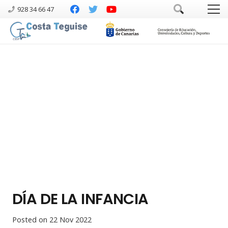
928 34 66 47
DÍA DE LA INFANCIA
Posted on
22 Nov 2022