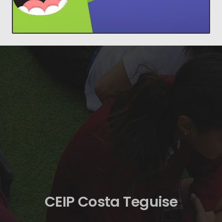
CEIP Costa Teguise