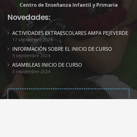
Centro de Enseñanza Infantil y Primaria
Novedades:
ACTIVIDADES EXTRAESCOLARES AMPA PEJEVERDE
17 septiembre 2024
INFORMACIÓN SOBRE EL INICIO DE CURSO
5 septiembre 2024
ASAMBLEAS INICIO DE CURSO
3 septiembre 2024