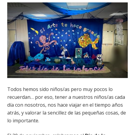
Todos hemos sido niños/as pero muy pocos lo
recuerdan… por eso, tener a nuestros niños/as cada
día con nosotros, nos hace viajar en el tiempo años
atrás, y valorar la sencillez de las pequeñas cosas, de
lo importante.