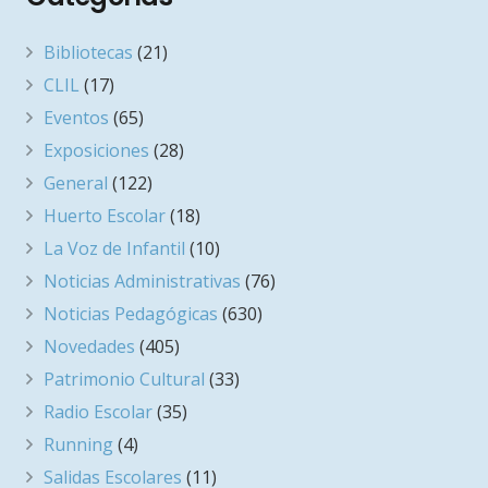
Bibliotecas
(21)
CLIL
(17)
Eventos
(65)
Exposiciones
(28)
General
(122)
Huerto Escolar
(18)
La Voz de Infantil
(10)
Noticias Administrativas
(76)
Noticias Pedagógicas
(630)
Novedades
(405)
Patrimonio Cultural
(33)
Radio Escolar
(35)
Running
(4)
Salidas Escolares
(11)