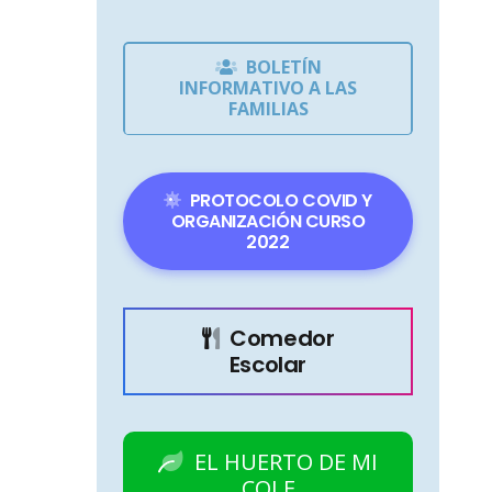
BOLETÍN
INFORMATIVO A LAS
FAMILIAS
PROTOCOLO COVID Y
ORGANIZACIÓN CURSO
2022
Comedor
Escolar
EL HUERTO DE MI
COLE