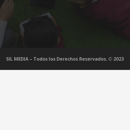
SIL MEDIA – Todos los Derechos Reservados. © 2023