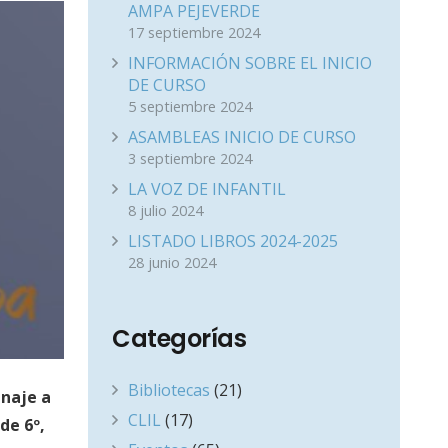
AMPA PEJEVERDE
17 septiembre 2024
INFORMACIÓN SOBRE EL INICIO
DE CURSO
5 septiembre 2024
ASAMBLEAS INICIO DE CURSO
3 septiembre 2024
LA VOZ DE INFANTIL
8 julio 2024
LISTADO LIBROS 2024-2025
28 junio 2024
Categorías
Bibliotecas
(21)
naje a
CLIL
(17)
de 6º,