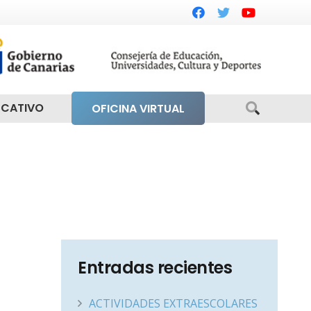
UCATIVO
OFICINA VIRTUAL
Entradas recientes
ACTIVIDADES EXTRAESCOLARES