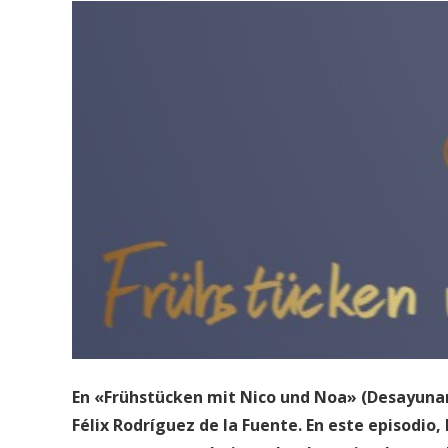
En «Frühstücken mit Nico und Noa» (Desayun
Félix Rodríguez de la Fuente. En este episodio,