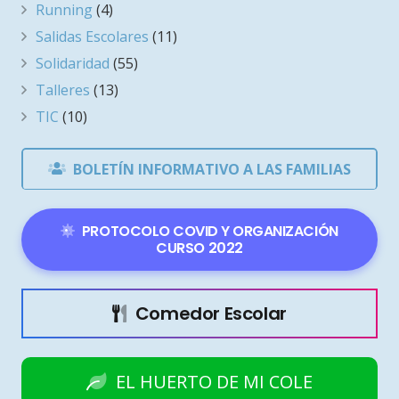
Running
(4)
Salidas Escolares
(11)
Solidaridad
(55)
Talleres
(13)
TIC
(10)
BOLETÍN INFORMATIVO A LAS FAMILIAS
PROTOCOLO COVID Y ORGANIZACIÓN
CURSO 2022
Comedor Escolar
EL HUERTO DE MI COLE