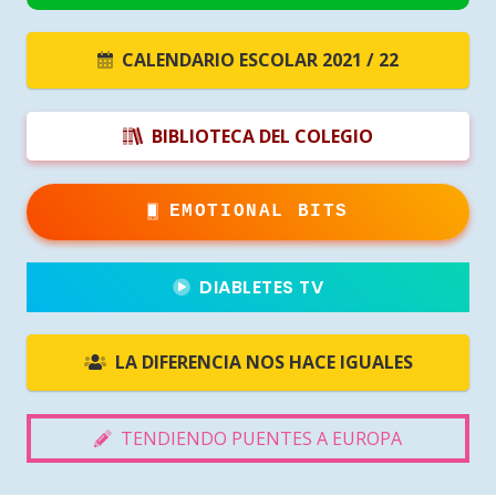
CALENDARIO ESCOLAR 2021 / 22
BIBLIOTECA DEL COLEGIO
EMOTIONAL BITS
DIABLETES TV
LA DIFERENCIA NOS HACE IGUALES
TENDIENDO PUENTES A EUROPA