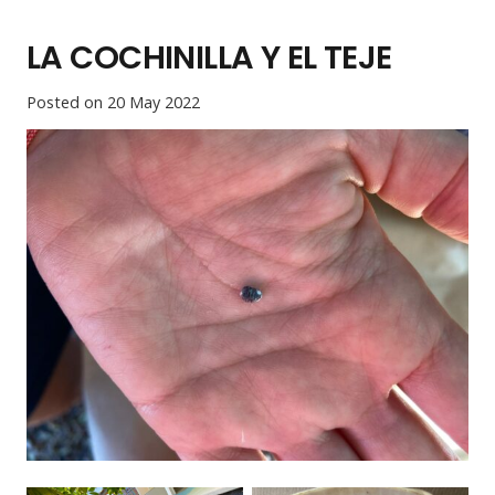
LA COCHINILLA Y EL TEJE
Posted on
20 May 2022