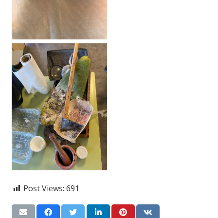
Post Views:
691