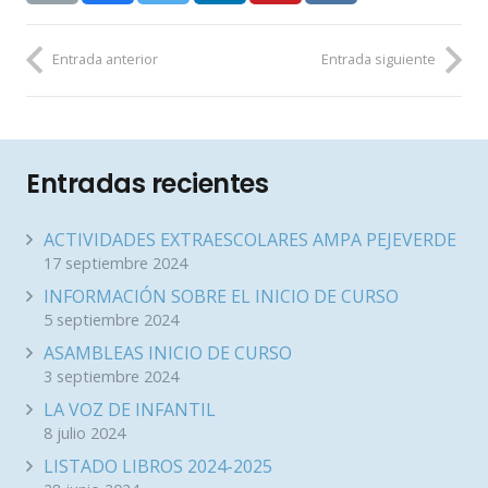
Entrada anterior
Entrada siguiente
Entradas recientes
ACTIVIDADES EXTRAESCOLARES AMPA PEJEVERDE
17 septiembre 2024
INFORMACIÓN SOBRE EL INICIO DE CURSO
5 septiembre 2024
ASAMBLEAS INICIO DE CURSO
3 septiembre 2024
LA VOZ DE INFANTIL
8 julio 2024
LISTADO LIBROS 2024-2025