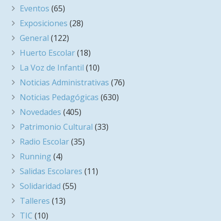
Eventos
(65)
Exposiciones
(28)
General
(122)
Huerto Escolar
(18)
La Voz de Infantil
(10)
Noticias Administrativas
(76)
Noticias Pedagógicas
(630)
Novedades
(405)
Patrimonio Cultural
(33)
Radio Escolar
(35)
Running
(4)
Salidas Escolares
(11)
Solidaridad
(55)
Talleres
(13)
TIC
(10)