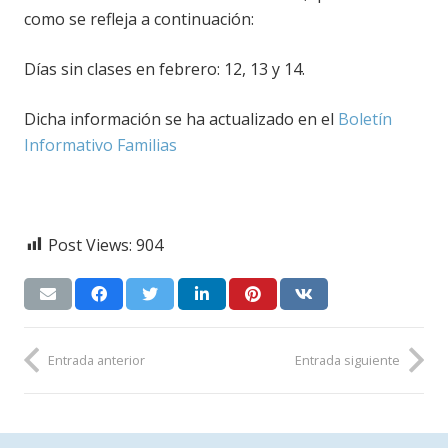
como se refleja a continuación:
Días sin clases en febrero: 12, 13 y 14.
Dicha información se ha actualizado en el
Boletín
Informativo Familias
Post Views:
904
Entrada anterior
Entrada siguiente