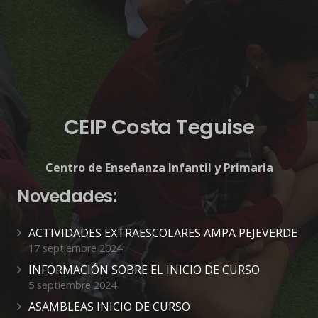
CEIP Costa Teguise
Centro de Enseñanza Infantil y Primaria
Novedades:
ACTIVIDADES EXTRAESCOLARES AMPA PEJEVERDE
17 septiembre 2024
INFORMACIÓN SOBRE EL INICIO DE CURSO
5 septiembre 2024
ASAMBLEAS INICIO DE CURSO