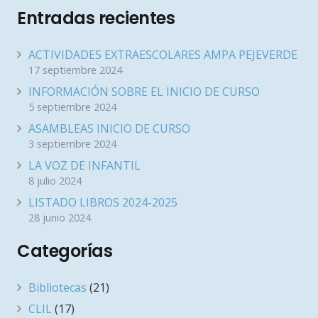
Entradas recientes
ACTIVIDADES EXTRAESCOLARES AMPA PEJEVERDE
17 septiembre 2024
INFORMACIÓN SOBRE EL INICIO DE CURSO
5 septiembre 2024
ASAMBLEAS INICIO DE CURSO
3 septiembre 2024
LA VOZ DE INFANTIL
8 julio 2024
LISTADO LIBROS 2024-2025
28 junio 2024
Categorías
Bibliotecas
(21)
CLIL
(17)