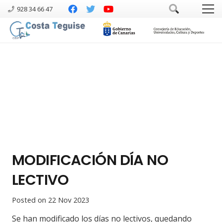
928 34 66 47
MODIFICACIÓN DÍA NO
LECTIVO
Posted on
22 Nov 2023
Se han modificado los días no lectivos, quedando