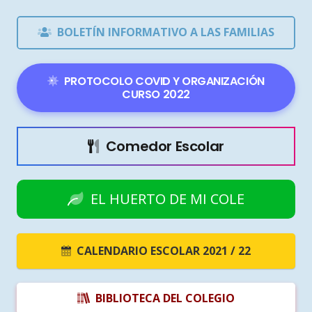
BOLETÍN INFORMATIVO A LAS FAMILIAS
PROTOCOLO COVID Y ORGANIZACIÓN
CURSO 2022
Comedor Escolar
EL HUERTO DE MI COLE
CALENDARIO ESCOLAR 2021 / 22
BIBLIOTECA DEL COLEGIO