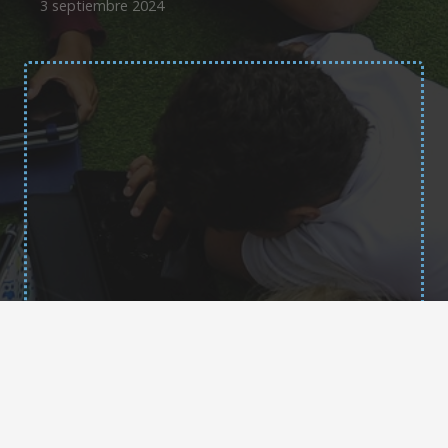
3 septiembre 2024
Contacto