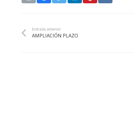
Entrada anterior
AMPLIACIÓN PLAZO