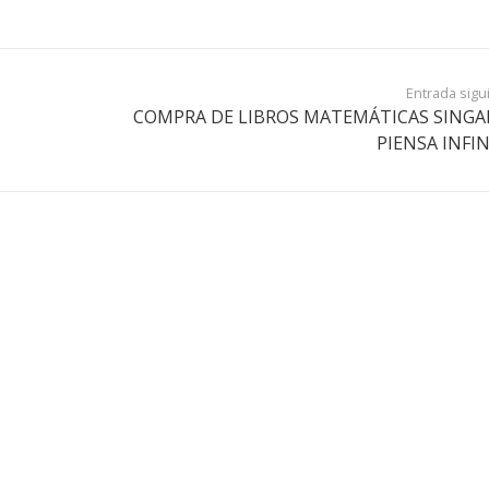
Entrada sigu
COMPRA DE LIBROS MATEMÁTICAS SING
PIENSA INFI