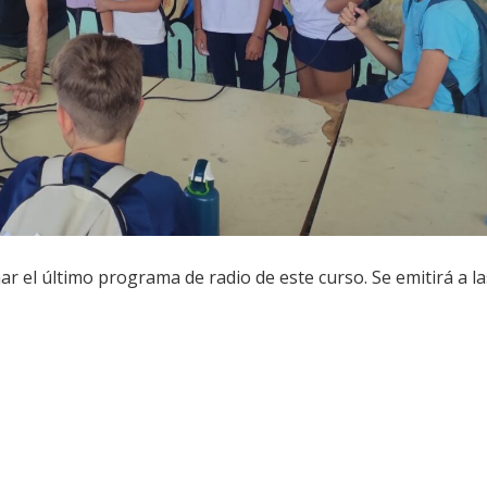
ar el último programa de radio de este curso. Se emitirá a la