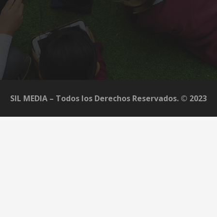
SIL MEDIA – Todos los Derechos Reservados. © 2023