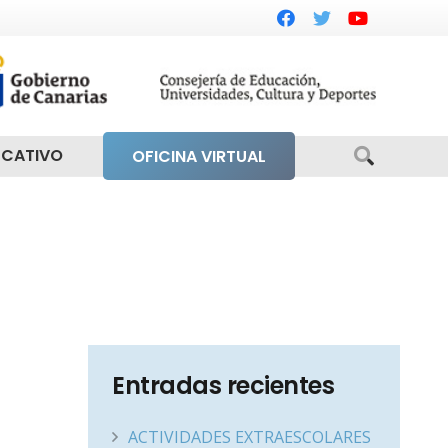
UCATIVO
OFICINA VIRTUAL
Entradas recientes
ACTIVIDADES EXTRAESCOLARES