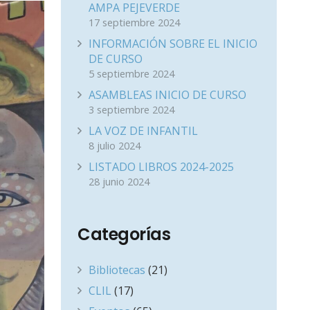
AMPA PEJEVERDE
17 septiembre 2024
INFORMACIÓN SOBRE EL INICIO
DE CURSO
5 septiembre 2024
ASAMBLEAS INICIO DE CURSO
3 septiembre 2024
LA VOZ DE INFANTIL
8 julio 2024
LISTADO LIBROS 2024-2025
28 junio 2024
Categorías
Bibliotecas
(21)
CLIL
(17)