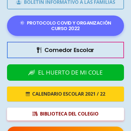
BOLETÍN INFORMATIVO A LAS FAMILIAS
PROTOCOLO COVID Y ORGANIZACIÓN
CURSO 2022
Comedor Escolar
EL HUERTO DE MI COLE
CALENDARIO ESCOLAR 2021 / 22
BIBLIOTECA DEL COLEGIO