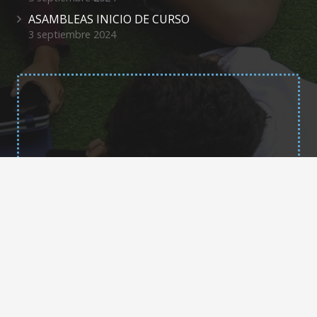
ASAMBLEAS INICIO DE CURSO
3 septiembre 2024