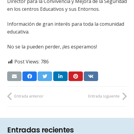
Director para la Convivencia y Mejora de la Seguridad
en los centros Educativos y sus Entornos.
Información de gran interés para toda la comunidad
educativa.
No se la pueden perder, ¡les esperamos!
Post Views:
786
Entrada anterior
Entrada siguiente
Entradas recientes