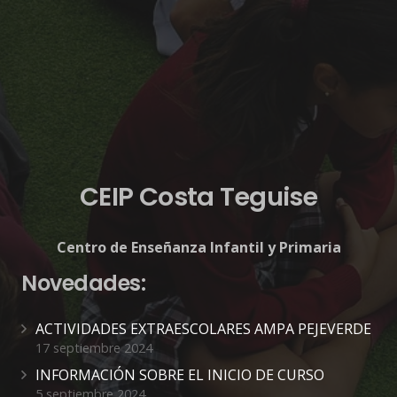
CEIP Costa Teguise
Centro de Enseñanza Infantil y Primaria
Novedades:
ACTIVIDADES EXTRAESCOLARES AMPA PEJEVERDE
17 septiembre 2024
INFORMACIÓN SOBRE EL INICIO DE CURSO
5 septiembre 2024