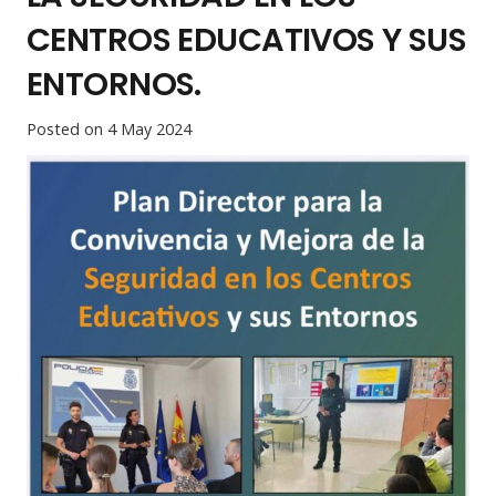
CENTROS EDUCATIVOS Y SUS
ENTORNOS.
Posted on
4 May 2024