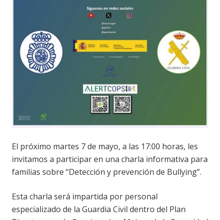
El próximo martes 7 de mayo, a las 17:00 horas, les
invitamos a participar en una charla informativa para
familias sobre “Detección y prevención de Bullying”.
Esta charla será impartida por personal
especializado de la Guardia Civil dentro del Plan