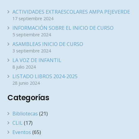
ACTIVIDADES EXTRAESCOLARES AMPA PEJEVERDE
17 septiembre 2024
INFORMACIÓN SOBRE EL INICIO DE CURSO
5 septiembre 2024
ASAMBLEAS INICIO DE CURSO
3 septiembre 2024
LA VOZ DE INFANTIL
8 julio 2024
LISTADO LIBROS 2024-2025
28 junio 2024
Categorías
Bibliotecas
(21)
CLIL
(17)
Eventos
(65)