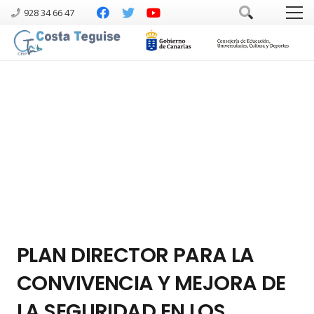
928 34 66 47
PLAN DIRECTOR PARA LA
CONVIVENCIA Y MEJORA DE
LA SEGURIDAD EN LOS