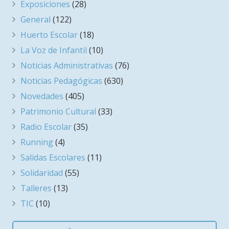
Exposiciones
(28)
General
(122)
Huerto Escolar
(18)
La Voz de Infantil
(10)
Noticias Administrativas
(76)
Noticias Pedagógicas
(630)
Novedades
(405)
Patrimonio Cultural
(33)
Radio Escolar
(35)
Running
(4)
Salidas Escolares
(11)
Solidaridad
(55)
Talleres
(13)
TIC
(10)