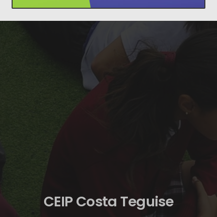
CEIP Costa Teguise