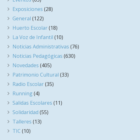
Exposiciones
(28)
General
(122)
Huerto Escolar
(18)
La Voz de Infantil
(10)
Noticias Administrativas
(76)
Noticias Pedagógicas
(630)
Novedades
(405)
Patrimonio Cultural
(33)
Radio Escolar
(35)
Running
(4)
Salidas Escolares
(11)
Solidaridad
(55)
Talleres
(13)
TIC
(10)