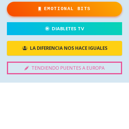
EMOTIONAL BITS
DIABLETES TV
LA DIFERENCIA NOS HACE IGUALES
TENDIENDO PUENTES A EUROPA