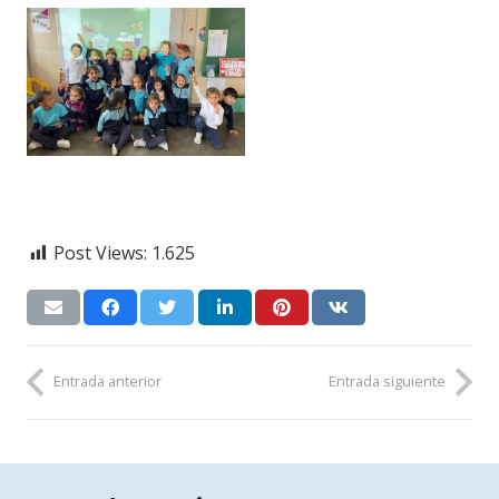
Post Views:
1.625
Entrada anterior
Entrada siguiente