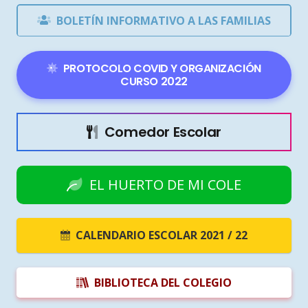
BOLETÍN INFORMATIVO A LAS FAMILIAS
PROTOCOLO COVID Y ORGANIZACIÓN
CURSO 2022
Comedor Escolar
EL HUERTO DE MI COLE
CALENDARIO ESCOLAR 2021 / 22
BIBLIOTECA DEL COLEGIO