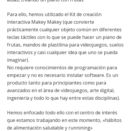
Para ello, hemos utilizado el Kit de creación
interactiva Makey Makey (que convierte
prácticamente cualquier objeto común en diferentes
teclas táctiles con lo que se puede hacer un piano de
frutas, mandos de plastilina para videojuegos, suelos
interactivos y casi cualquier idea que uno se pueda
imaginar).
No requiere conocimientos de programación para
empezar y no es necesario instalar software. Es un
producto tanto para principiantes como para
avanzados en el área de videojuegos, arte digital,
ingeniería y todo lo que hay entre estas disciplinas).
Hemos enfocado todo ello con el centro de interés
que estamos trabajando en este momento, «hábitos
de alimentación saludable y runnining»