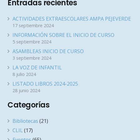
Entradas recientes
ACTIVIDADES EXTRAESCOLARES AMPA PEJEVERDE
17 septiembre 2024
INFORMACIÓN SOBRE EL INICIO DE CURSO
5 septiembre 2024
ASAMBLEAS INICIO DE CURSO
3 septiembre 2024
LA VOZ DE INFANTIL
8 julio 2024
LISTADO LIBROS 2024-2025
28 junio 2024
Categorías
Bibliotecas
(21)
CLIL
(17)
Eventos
(65)