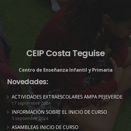
CEIP Costa Teguise
Centro de Enseñanza Infantil y Primaria
Novedades:
ACTIVIDADES EXTRAESCOLARES AMPA PEJEVERDE
17 septiembre 2024
INFORMACIÓN SOBRE EL INICIO DE CURSO
5 septiembre 2024
ASAMBLEAS INICIO DE CURSO