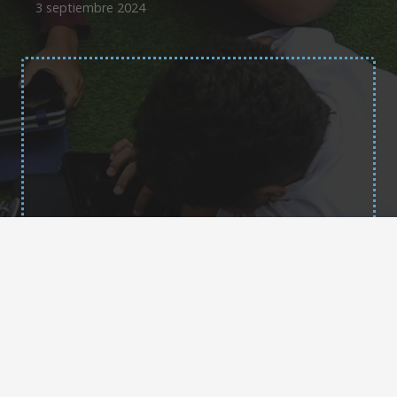
3 septiembre 2024
Contacto