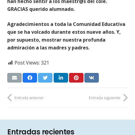
han hecho sentir a los maestr@s del cole.
GRACIAS querido alumnado.
Agradecimientos a toda la Comunidad Educativa
que se ha volcado durante estos nueve años. Y,
por supuesto, mostrar nuestra profunda
admiración a las madres y padres.
Post Views:
321
Entrada anterior
Entrada siguiente
Entradas recientes