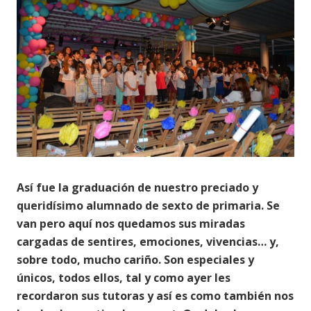
Así fue la graduación de nuestro preciado y
queridísimo alumnado de sexto de primaria. Se
van pero aquí nos quedamos sus miradas
cargadas de sentires, emociones, vivencias… y,
sobre todo, mucho cariño. Son especiales y
únicos, todos ellos, tal y como ayer les
recordaron sus tutoras y así es como también nos