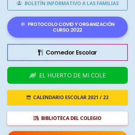
BOLETÍN INFORMATIVO A LAS FAMILIAS
PROTOCOLO COVID Y ORGANIZACIÓN
CURSO 2022
Comedor Escolar
EL HUERTO DE MI COLE
CALENDARIO ESCOLAR 2021 / 22
BIBLIOTECA DEL COLEGIO