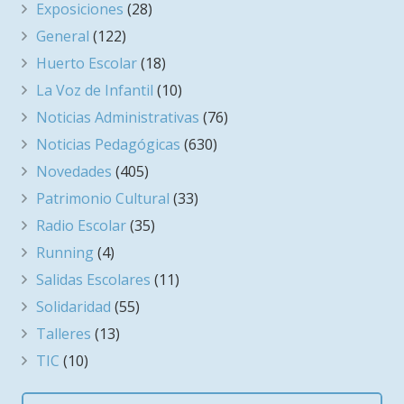
Exposiciones
(28)
General
(122)
Huerto Escolar
(18)
La Voz de Infantil
(10)
Noticias Administrativas
(76)
Noticias Pedagógicas
(630)
Novedades
(405)
Patrimonio Cultural
(33)
Radio Escolar
(35)
Running
(4)
Salidas Escolares
(11)
Solidaridad
(55)
Talleres
(13)
TIC
(10)