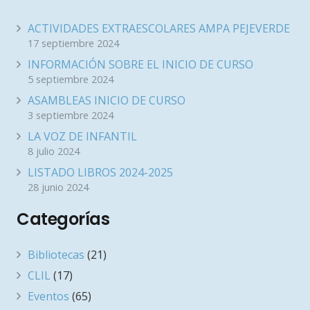
ACTIVIDADES EXTRAESCOLARES AMPA PEJEVERDE
17 septiembre 2024
INFORMACIÓN SOBRE EL INICIO DE CURSO
5 septiembre 2024
ASAMBLEAS INICIO DE CURSO
3 septiembre 2024
LA VOZ DE INFANTIL
8 julio 2024
LISTADO LIBROS 2024-2025
28 junio 2024
Categorías
Bibliotecas
(21)
CLIL
(17)
Eventos
(65)