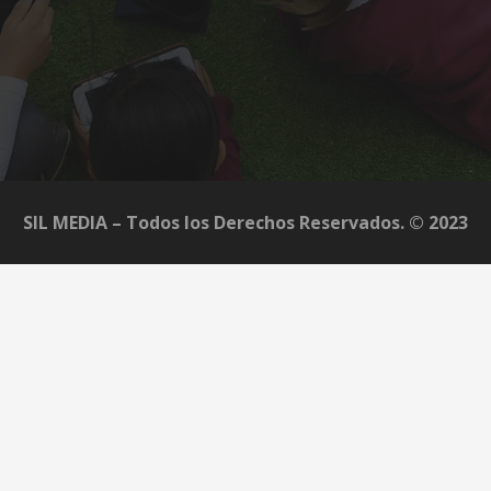
SIL MEDIA – Todos los Derechos Reservados. © 2023