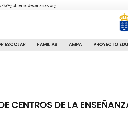
78@gobiernodecanarias.org
R ESCOLAR
FAMILIAS
AMPA
PROYECTO ED
D DE CENTROS DE LA ENSEÑANZ