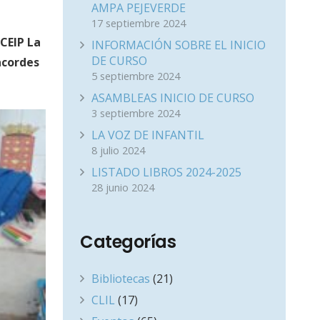
AMPA PEJEVERDE
17 septiembre 2024
 CEIP La
INFORMACIÓN SOBRE EL INICIO
DE CURSO
acordes
5 septiembre 2024
ASAMBLEAS INICIO DE CURSO
3 septiembre 2024
LA VOZ DE INFANTIL
8 julio 2024
LISTADO LIBROS 2024-2025
28 junio 2024
Categorías
Bibliotecas
(21)
CLIL
(17)