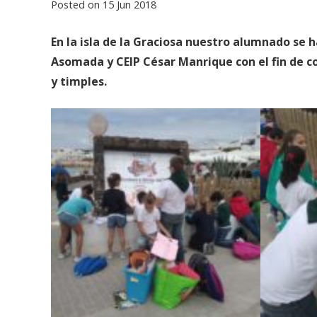
Posted on
15 Jun 2018
En la isla de la Graciosa nuestro alumnado se 
Asomada y CEIP César Manrique con el fin de c
y timples.