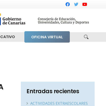
UCATIVO
OFICINA VIRTUAL
A
Entradas recientes
ACTIVIDADES EXTRAESCOLARES