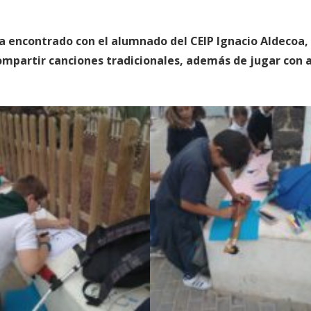
ha encontrado con el alumnado del CEIP Ignacio Aldecoa,
ompartir canciones tradicionales, además de jugar con 