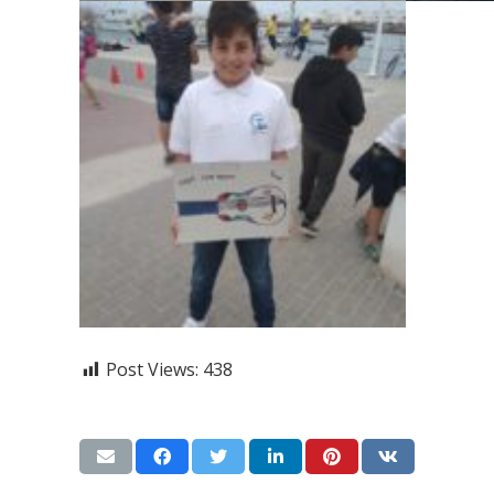
Post Views:
438